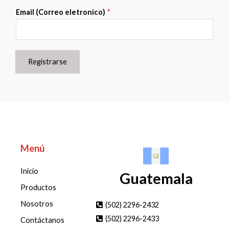
Email (Correo eletronico)
*
Registrarse
Menú
Inicio
Guatemala
Productos
Nosotros
(502) 2296-2432
(502) 2296-2433
Contáctanos