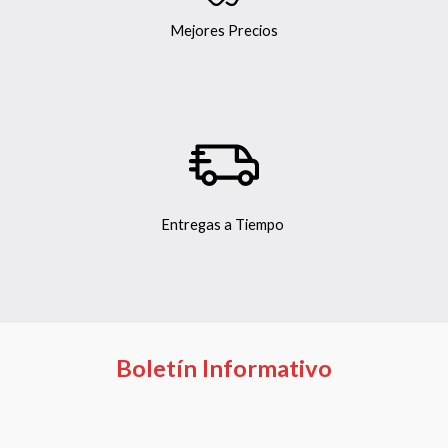
Mejores Precios
Entregas a Tiempo
Boletín Informativo