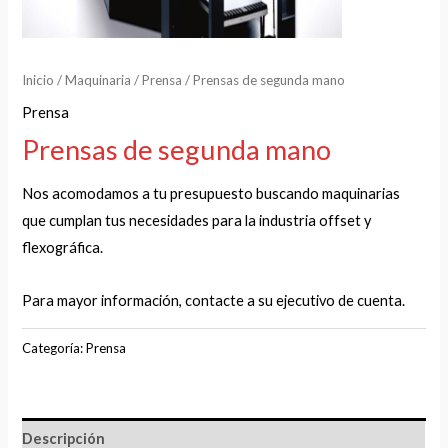
Inicio
/
Maquinaria
/
Prensa
/ Prensas de segunda mano
Prensa
Prensas de segunda mano
Nos acomodamos a tu presupuesto buscando maquinarias
que cumplan tus necesidades para la industria offset y
flexográfica.
Para mayor información, contacte a su ejecutivo de cuenta.
Categoría:
Prensa
Descripción