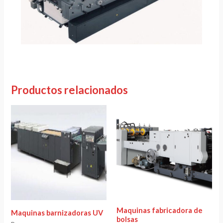
Productos relacionados
Maquinas fabricadora de
Maquinas barnizadoras UV
bolsas