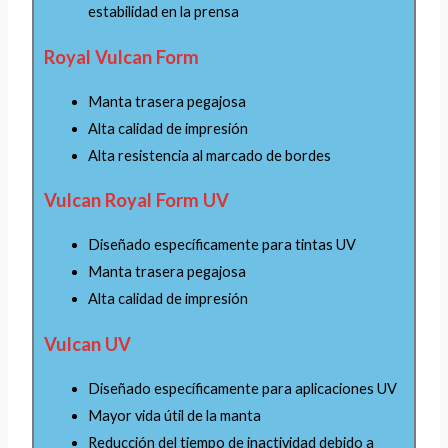
estabilidad en la prensa
Royal Vulcan Form
Manta trasera pegajosa
Alta calidad de impresión
Alta resistencia al marcado de bordes
Vulcan Royal Form UV
Diseñado específicamente para tintas UV
Manta trasera pegajosa
Alta calidad de impresión
Vulcan UV
Diseñado específicamente para aplicaciones UV
Mayor vida útil de la manta
Reducción del tiempo de inactividad debido a