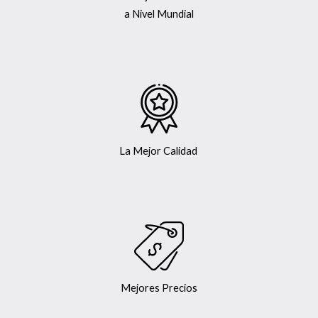
a Nivel Mundial
La Mejor Calidad
Mejores Precios