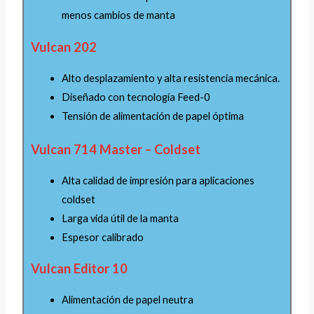
menos cambios de manta
Vulcan 202
Alto desplazamiento y alta resistencia mecánica.
Diseñado con tecnología Feed-0
Tensión de alimentación de papel óptima
Vulcan 714 Master – Coldset
Alta calidad de impresión para aplicaciones
coldset
Larga vida útil de la manta
Espesor calibrado
Vulcan Editor 10
Alimentación de papel neutra