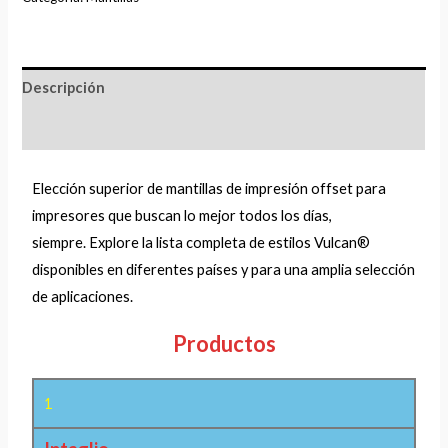
Descripción
Valoraciones (0)
Elección superior de mantillas de impresión offset para
impresores que buscan lo mejor todos los días,
siempre.
Explore la lista completa de estilos Vulcan®
disponibles en diferentes países y para una amplia selección
de aplicaciones.
Productos
1