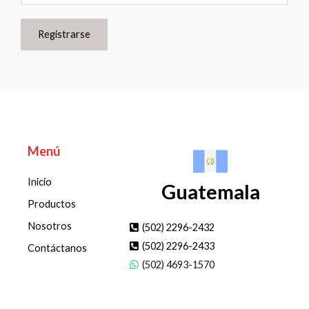
Registrarse
Menú
Inicio
Guatemala
Productos
Nosotros
(502) 2296-2432
(502) 2296-2433
Contáctanos
(502) 4693-1570