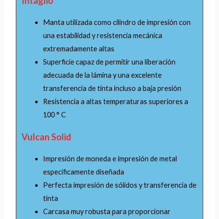
Intaglio
Manta utilizada como cilindro de impresión con
una estabilidad y resistencia mecánica
extremadamente altas
Superficie capaz de permitir una liberación
adecuada de la lámina y una excelente
transferencia de tinta incluso a baja presión
Resistencia a altas temperaturas superiores a
100 ° C
Vulcan Solid
Impresión de moneda e impresión de metal
específicamente diseñada
Perfecta impresión de sólidos y transferencia de
tinta
Carcasa muy robusta para proporcionar