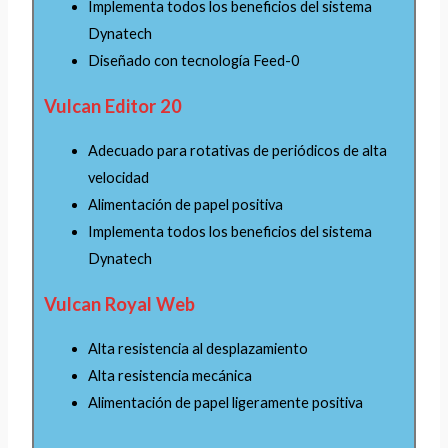
Implementa todos los beneficios del sistema
Dynatech
Diseñado con tecnología Feed-0
Vulcan Editor 20
Adecuado para rotativas de periódicos de alta
velocidad
Alimentación de papel positiva
Implementa todos los beneficios del sistema
Dynatech
Vulcan Royal Web
Alta resistencia al desplazamiento
Alta resistencia mecánica
Alimentación de papel ligeramente positiva