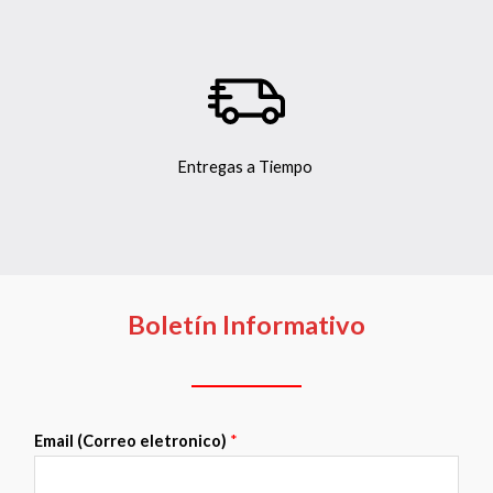
Entregas a Tiempo
Boletín Informativo
Email (Correo eletronico)
*