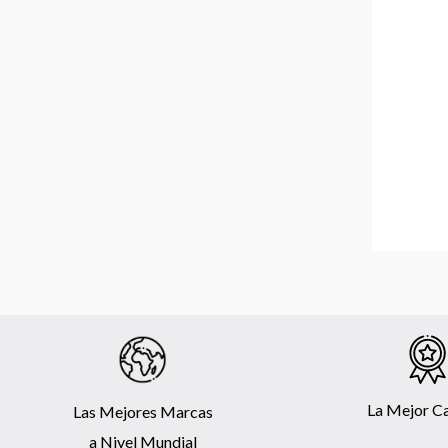
La Mejor C
Las Mejores Marcas
a Nivel Mundial