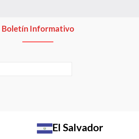
Boletín Informativo
El Salvador