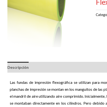
Fle
Catego
Descripción
Las fundas de impresión flexográfica se utilizan para mo
planchas de impresión se montan en los manguitos de las pl
el mandril de aire utilizando aire comprimido.
Inicialmente,
se montaban directamente en los cilindros.
Pero debido a