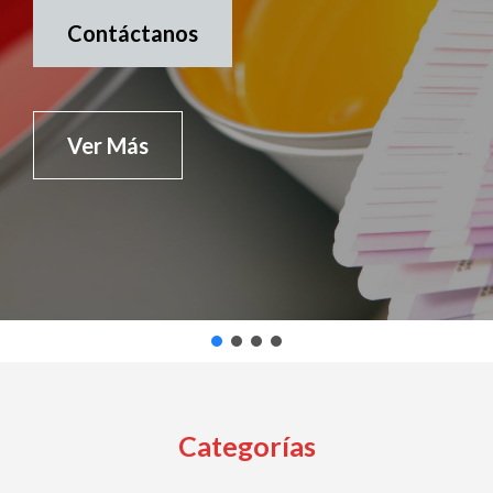
Contáctanos
Ver Más
Categorías