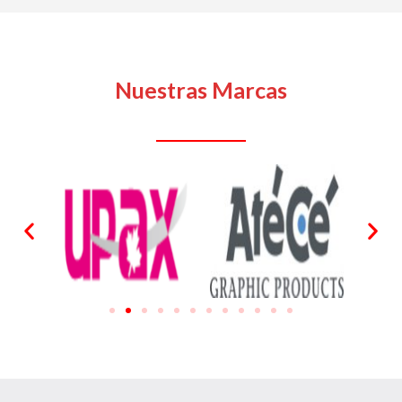
Nuestras Marcas