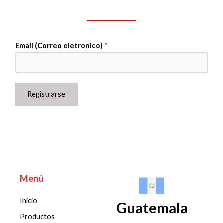
Email (Correo eletronico)
*
Registrarse
Menú
Inicio
Guatemala
Productos