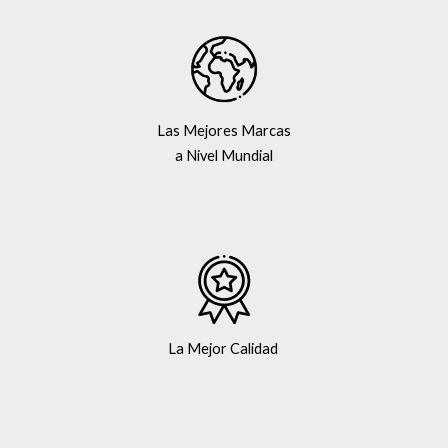
Las Mejores Marcas
a Nivel Mundial
La Mejor Calidad