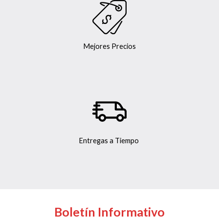
Mejores Precios
Entregas a Tiempo
Boletín Informativo