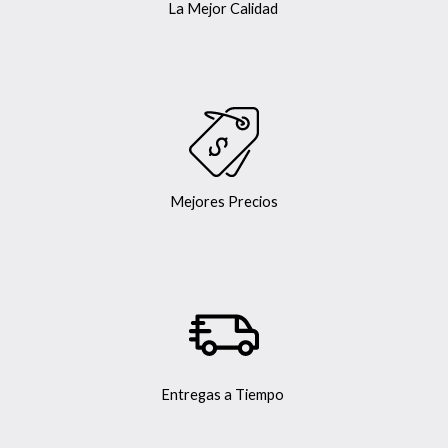
La Mejor Calidad
Mejores Precios
Entregas a Tiempo