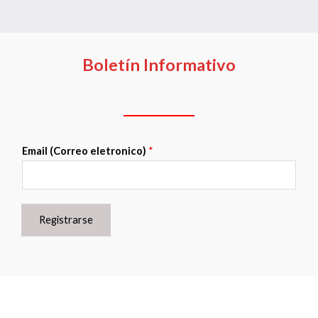
Boletín Informativo
Email (Correo eletronico)
*
Registrarse