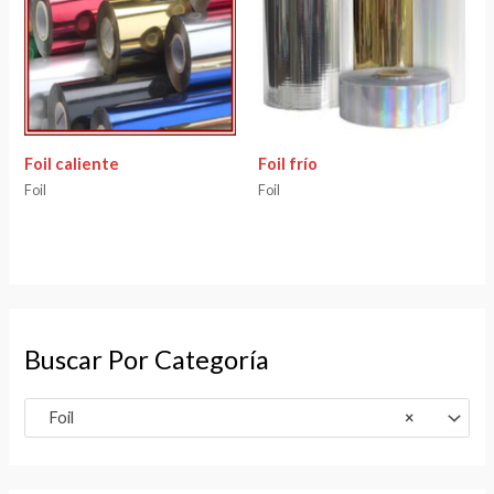
Foil caliente
Foil frío
Foil
Foil
Buscar Por Categoría
Foil
×